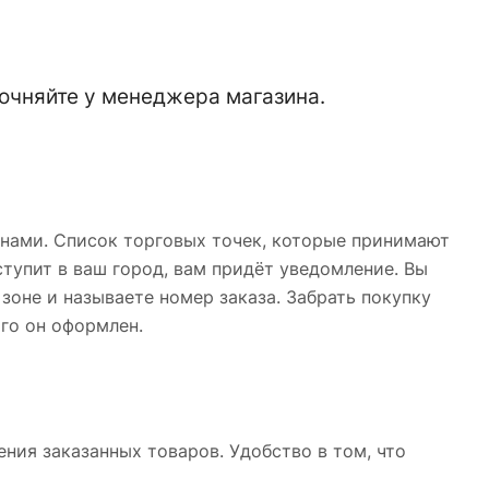
очняйте у менеджера магазина.
 нами. Список торговых точек, которые принимают
ступит в ваш город, вам придёт уведомление. Вы
 зоне и называете номер заказа. Забрать покупку
ого он оформлен.
ния заказанных товаров. Удобство в том, что