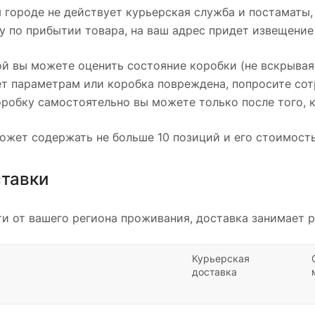
 городе не действует курьерская служба и постаматы,
у по прибытии товара, на ваш адрес придет извещение
й вы можете оценить состояние коробки (не вскрывая):
т параметрам или коробка повреждена, попросите сот
робку самостоятельно вы можете только после того, к
ожет содержать не больше 10 позиций и его стоимость
ставки
и от вашего региона проживания, доставка занимает р
Курьерская
доставка