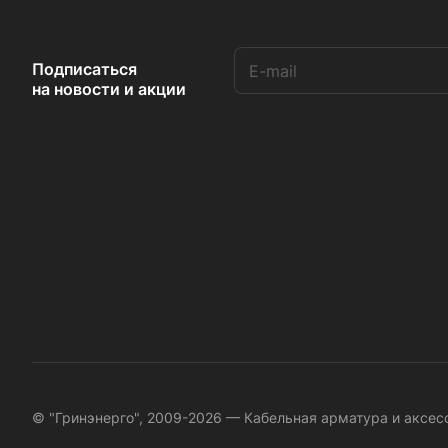
Подписаться
на новости и акции
© "Гринэнерго", 2009-2026 — Кабельная арматура и аксе