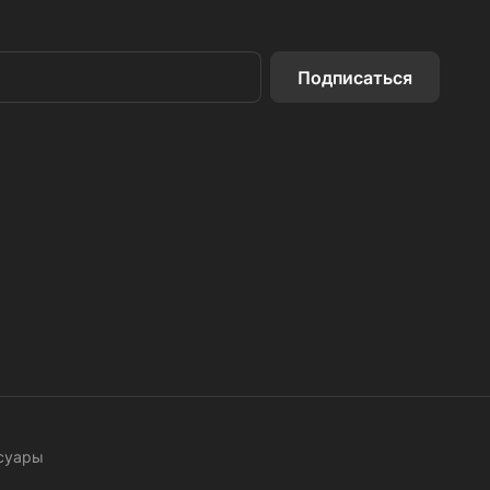
Подписаться
ссуары