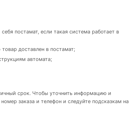
 себя постамат, если такая система работает в
о товар доставлен в постамат;
струкциям автомата;
огичный срок. Чтобы уточнить информацию и
е номер заказа и телефон и следуйте подсказкам на