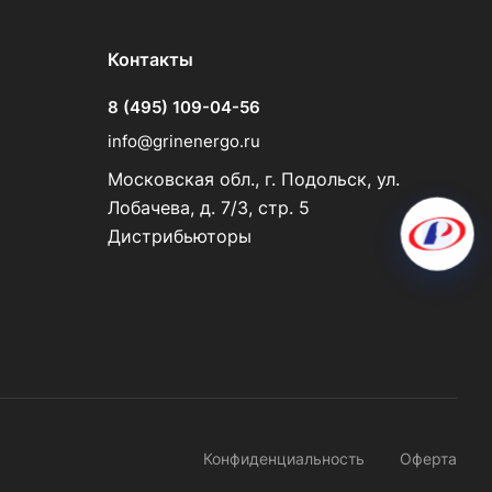
Контакты
8 (495) 109-04-56
info@grinenergo.ru
Московская обл., г. Подольск, ул.
Лобачева, д. 7/3, стр. 5
Дистрибьюторы
Конфиденциальность
Оферта