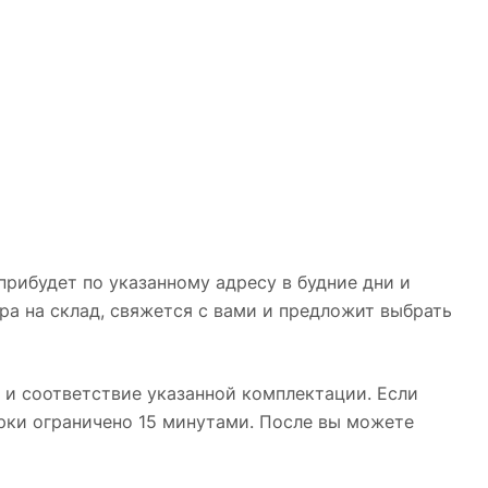
рибудет по указанному адресу в будние дни и
ара на склад, свяжется с вами и предложит выбрать
 и соответствие указанной комплектации. Если
рки ограничено 15 минутами. После вы можете