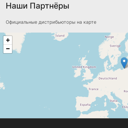
Наши Партнёры
Официальные дистрибьюторы на карте
+
−