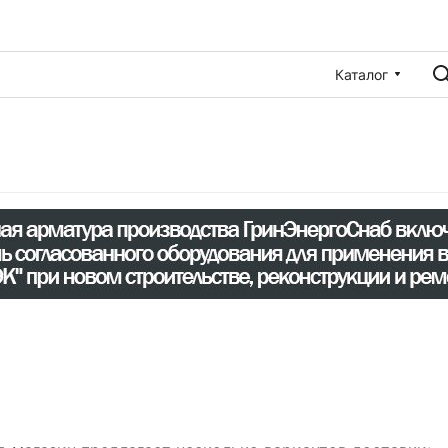
Каталог