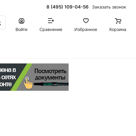
8 (495) 109-04-56
Заказать звонок
Войти
Сравнение
Избранное
Корзина