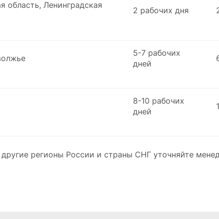
я область, Ленинградская
2 рабочих дня
5-7 рабочих
волжье
дней
8-10 рабочих
дней
 другие регионы России и страны СНГ уточняйте мене