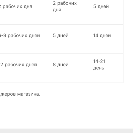
2 рабочих
2 рабочих дня
5 дней
дня
6-9 рабочих дней
5 дней
14 дней
14-21
12 рабочих дней
8 дней
день
джеров магазина.