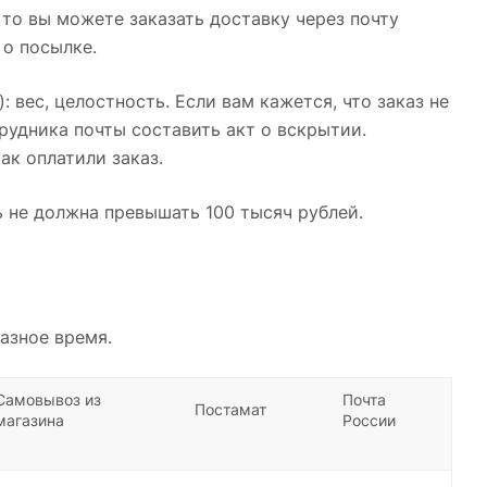
 то вы можете заказать доставку через почту
 о посылке.
 вес, целостность. Если вам кажется, что заказ не
рудника почты составить акт о вскрытии.
ак оплатили заказ.
 не должна превышать 100 тысяч рублей.
азное время.
Самовывоз из
Почта
Постамат
магазина
России